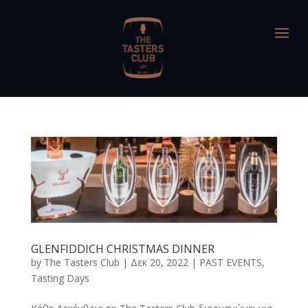
GLENFIDDICH CHRISTMAS DINNER
by
The Tasters Club
|
Δεκ 20, 2022
|
PAST EVENTS
,
Tasting Days