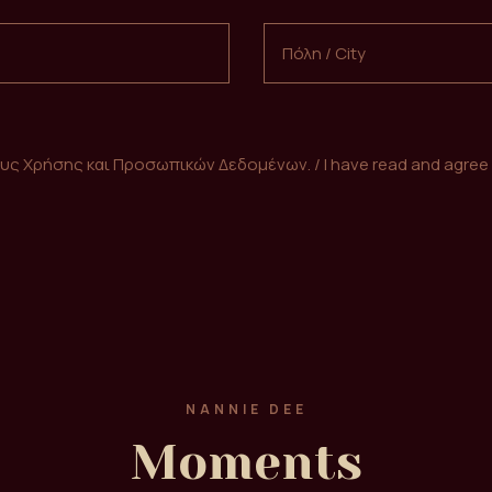
ς Χρήσης και Προσωπικών Δεδομένων. / I have read and agree t
NANNIE DEE
Moments