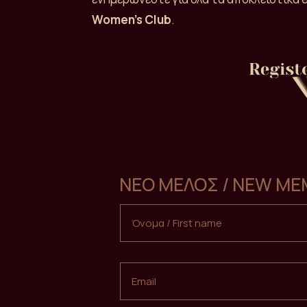
Women’s Club
.
ΝΕΟ ΜΕΛΟΣ / NEW M