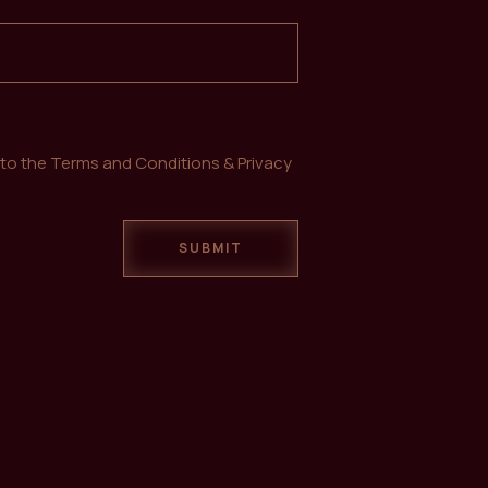
o the Terms and Conditions & Privacy
SUBMIT