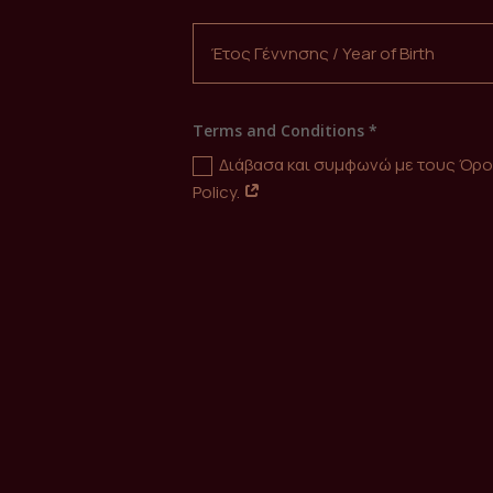
Terms and Conditions *
Διάβασα και συμφωνώ με τους Όρου
Policy.