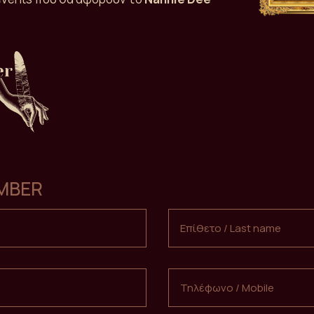
EMBER