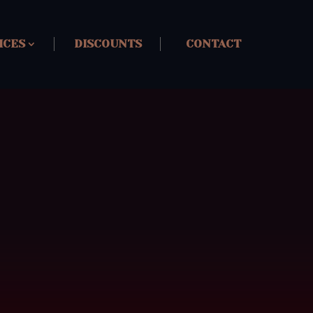
ICES
DISCOUNTS
CONTACT
b