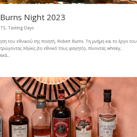
 Burns Night 2023
NTS
,
Tasting Days
ηση του εθνικού της ποιητή, Robert Burns. Τη μνήμη και το έργο του
 τρώγοντας Χάγκις (το εθνικό τους φαγητό), πίνοντας whisky,
κά...