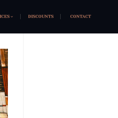
ICES
DISCOUNTS
CONTACT