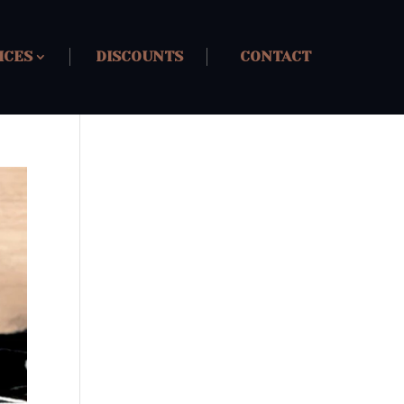
ICES
DISCOUNTS
CONTACT