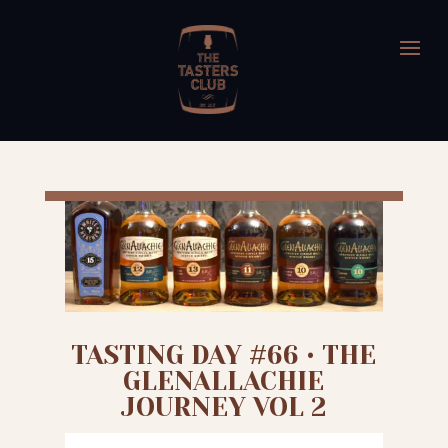
TASTING DAY #66 • THE
GLENALLACHIE
JOURNEY VOL 2