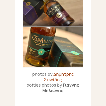
photos by
Δημήτρης
Στενίδης
bottles photos by
Γιάννης
Μηλιώνης