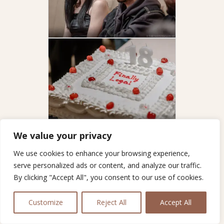
We value your privacy
We use cookies to enhance your browsing experience,
serve personalized ads or content, and analyze our traffic.
By clicking "Accept All", you consent to our use of cookies.
Customize
Reject All
Accept All