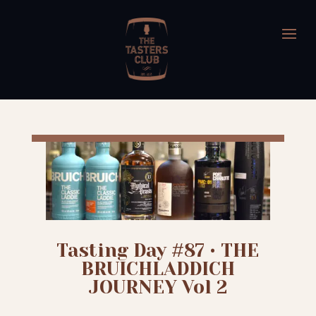
Tasting Day #87 • THE
BRUICHLADDICH
JOURNEY Vol 2