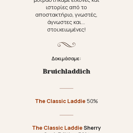
ιστορίες από το
αποστακτήριο, γνωστές,
άγνωστες και…
στοιχειωμένες!
Δοκιμάσαμε:
Bruichladdich
The Classic Laddie
50%
The Classic Laddie
Sherry