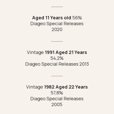
Aged 11 Years old
56%
Diageo Special Releases
2020
Vintage
1991 Aged 21 Years
54,2%
Diageo Special Releases 2013
Vintage
1982 Aged 22 Years
57,8%
Diageo Special Releases
2005