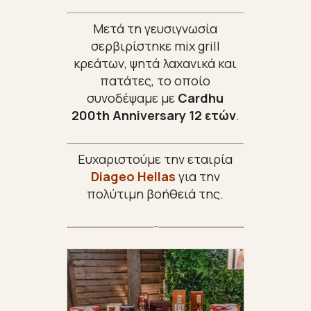
Μετά τη γευσιγνωσία
σερβιρίστηκε mix grill
κρεάτων, ψητά λαχανικά και
πατάτες, το οποίο
συνοδέψαμε με
Cardhu
200th Anniversary 12 ετών
.
Ευχαριστούμε την εταιρία
Diageo Hellas
για την
πολύτιμη βοήθειά της.