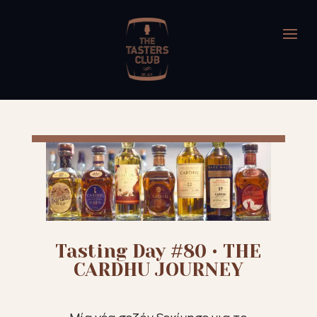
Tasting Day #80 • THE
CARDHU JOURNEY