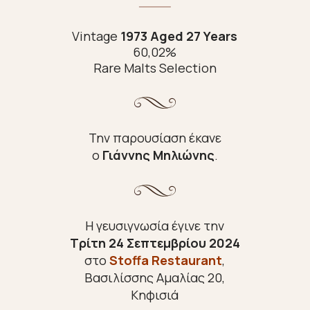
Vintage
1973 Aged 27 Years
60,02%
Rare Malts Selection
Την παρουσίαση έκανε
ο
Γιάννης Μηλιώνης
.
Η γευσιγνωσία έγινε την
Τρίτη 24 Σεπτεμβρίου 2024
στο
Stoffa
Restaurant
,
Βασιλίσσης Αμαλίας 20,
Κηφισιά