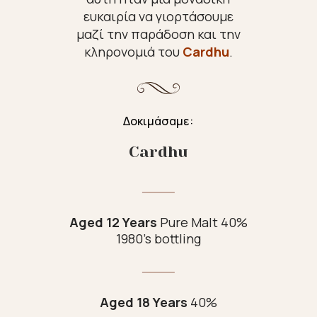
ευκαιρία να γιορτάσουμε
μαζί την παράδοση και την
κληρονομιά του
Cardhu
.
Δοκιμάσαμε:
Cardhu
Aged 12 Years
Pure Malt 40%
1980’s bottling
Aged 18 Years
40%