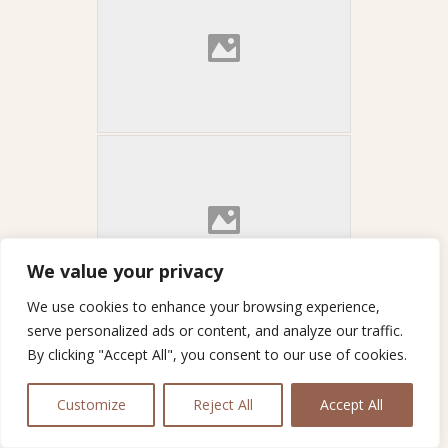
We value your privacy
We use cookies to enhance your browsing experience,
serve personalized ads or content, and analyze our traffic.
By clicking "Accept All", you consent to our use of cookies.
Customize
Reject All
Accept All