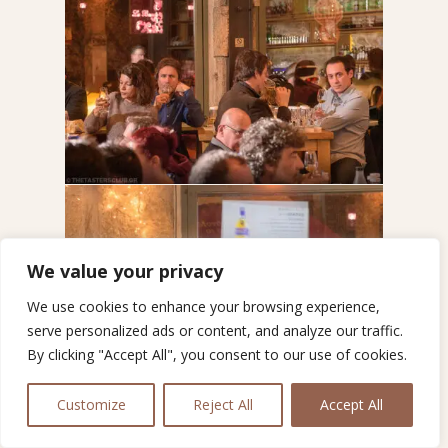
We value your privacy
We use cookies to enhance your browsing experience,
serve personalized ads or content, and analyze our traffic.
By clicking "Accept All", you consent to our use of cookies.
Customize
Reject All
Accept All