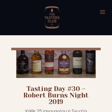
Tasting Day #30 –
Robert Burns Night
2019
Κάθε 25 Ιανουαρίου η Σκωτία