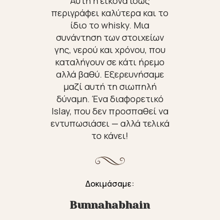
Αυτή η εικόνα ίσως
περιγράφει καλύτερα και το
ίδιο το whisky. Μια
συνάντηση των στοιχείων
γης, νερού και χρόνου, που
καταλήγουν σε κάτι ήρεμο
αλλά βαθύ. Εξερευνήσαμε
μαζί αυτή τη σιωπηλή
δύναμη. Ένα διαφορετικό
Islay, που δεν προσπαθεί να
εντυπωσιάσει — αλλά τελικά
το κάνει!
Δοκιμάσαμε:
Bunnahabhain