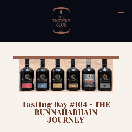
Tasting Day #104 • THE
BUNNAHABHAIN
JOURNEY