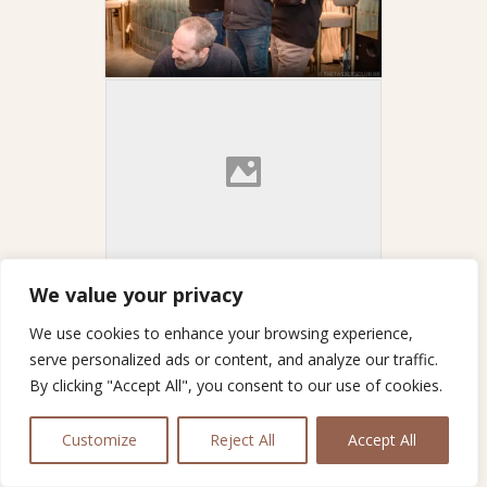
We value your privacy
We use cookies to enhance your browsing experience,
serve personalized ads or content, and analyze our traffic.
By clicking "Accept All", you consent to our use of cookies.
Customize
Reject All
Accept All