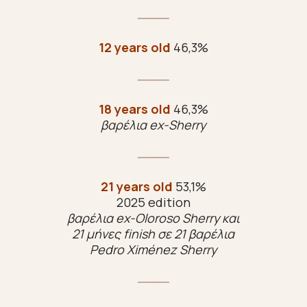
12 years old
46,3%
18 years old
46,3%
βαρέλια ex-Sherry
21 years old
53,1%
2025 edition
βαρέλια ex-Oloroso Sherry και
21 μήνες finish σε 21 βαρέλια
Pedro Ximénez Sherry