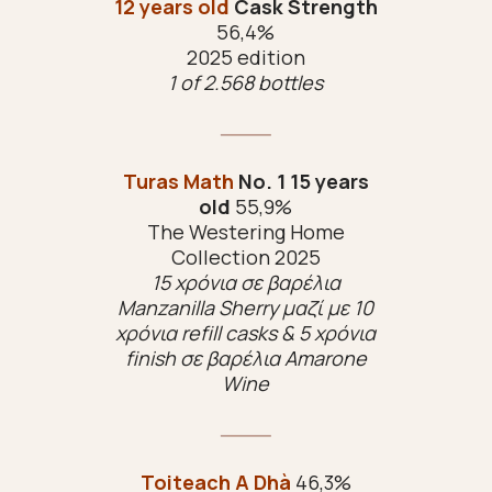
12 years old
Cask Strength
56,4%
2025 edition
1 of 2.568 bottles
Turas Math
No. 1
15 years
old
55,9%
The Westering Home
Collection 2025
15 χρόνια σε βαρέλια
Manzanilla Sherry μαζί με 10
χρόνια refill casks & 5 χρόνια
finish σε βαρέλια Amarone
Wine
Toiteach A Dhà
46,3%