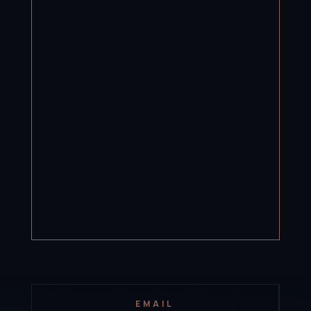
EMAIL