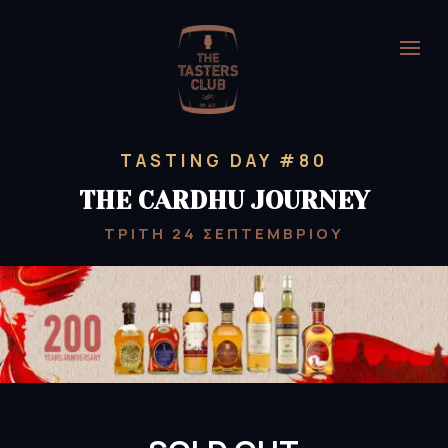
TASTING DAY #80
THE CARDHU JOURNEY
ΤΡΙΤΗ 24 ΣΕΠΤΕΜΒΡΙΟΥ