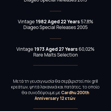
Vintage
1982 Aged 22 Years
57,8%
Diageo Special Releases 2005
Vintage
1973 Aged 27 Years
60,02%
Rare Malts Selection
Μετά τη γευσιγνωσία θα σερβιριστεί mix grill
κρεάτων, ψητά λαχανικά και πατάτες, το οποίο
θα συνοδέψουμε με
Cardhu 200th
Anniversary 12 ετών
.