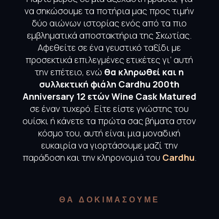
να σηκώσουμε τα ποτήρια μας προς τιμήν
δύο αιώνων ιστορίας ενός από τα πιο
εμβληματικά αποστακτήρια της Σκωτίας.
Αφεθείτε σε ένα γευστικό ταξίδι με
προσεκτικά επιλεγμένες ετικέτες γι’ αυτή
την επέτειο, ενώ
θα κληρωθεί και η
συλλεκτική φιάλη
Cardhu 200th
Anniversary 12 ετών Wine Cask Matured
σε έναν τυχερό. Είτε είστε γνώστης του
ουίσκι ή κάνετε τα πρώτα σας βήματα στον
κόσμο του, αυτή είναι μια μοναδική
ευκαιρία να γιορτάσουμε μαζί την
παράδοση και την κληρονομιά του
Cardhu
.
ΘΑ ΔΟΚΙΜΑΣΟΥΜΕ