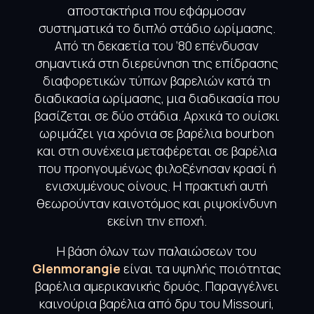
αποστακτήρια που εφάρμοσαν
συστηματικά το διπλό στάδιο ωρίμασης.
Από τη δεκαετία του ’80 επένδυσαν
σημαντικά στη διερεύνηση της επίδρασης
διαφορετικών τύπων βαρελιών κατά τη
διαδικασία ωρίμασης, μια διαδικασία που
βασίζεται σε δύο στάδια. Αρχικά το ουίσκι
ωριμάζει για χρόνια σε βαρέλια bourbon
και στη συνέχεια μεταφέρεται σε βαρέλια
που προηγουμένως φιλοξένησαν κρασί ή
ενισχυμένους οίνους. Η πρακτική αυτή
θεωρούνταν καινοτόμος και ριψοκίνδυνη
εκείνη την εποχή.
Η βάση όλων των παλαιώσεων του
Glenmorangie
είναι τα υψηλής ποιότητας
βαρέλια αμερικανικής δρυός. Παραγγέλνει
καινούρια βαρέλια από δρυ του Missouri,