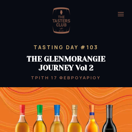
TASTING DAY #103
THE
GLENMORANGIE
JOURNEY Vol 2
ΤΡΙΤΗ 17 ΦΕΒΡΟΥΑΡΙΟΥ