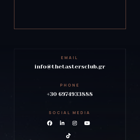
EMAIL
info@thetastersclub.gr
PHONE
+30 6974933888
SOCIAL MEDIA