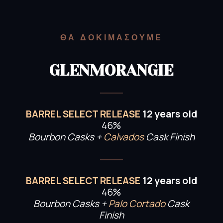
ΘΑ ΔΟΚΙΜΑΣΟΥΜΕ
GLENMORANGIE
BARREL SELECT RELEASE
12 years old
46%
Bourbon Casks +
Calvados
Cask Finish
BARREL SELECT RELEASE
12 years old
46%
Bourbon Casks +
Palo Cortado
Cask
Finish